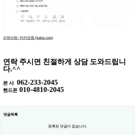
수정산업 | 카카오맵 (kakao.com)
연락 주시면 친절하게 상담 도와드립니
다.^^
062-233-2045
본 사
010-4810-2045
핸드폰
댓글목록
등록된 댓글이 없습니다.