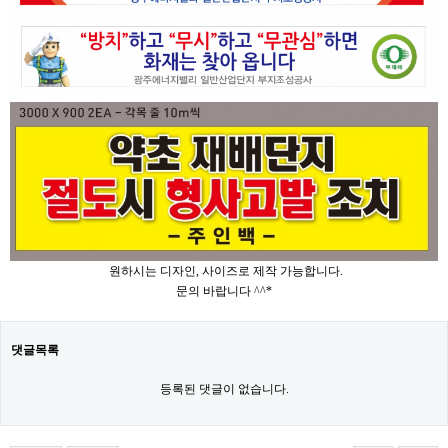
원하시는 디자인, 사이즈로 제작 가능합니다.
문의 바랍니다 ^^*
댓글목록
등록된 댓글이 없습니다.